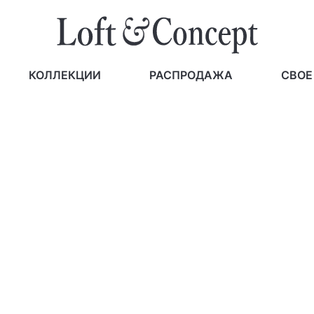
КОЛЛЕКЦИИ
РАСПРОДАЖА
СВОЕ