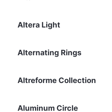
Altera Light
Alternating Rings
Altreforme Collection
Aluminum Circle