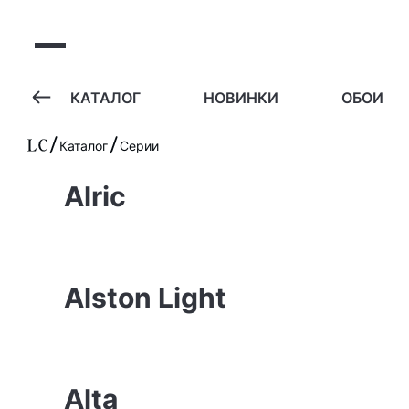
А
КАТАЛОГ
НОВИНКИ
ОБОИ
Каталог
Серии
Alric
Alston Light
Alta