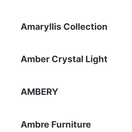
Amaryllis Collection
Amber Crystal Light
AMBERY
Ambre Furniture