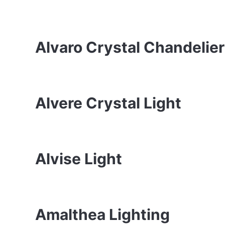
Alvaro Crystal Chandelie
Alvere Crystal Light
Alvise Light
Amalthea Lighting