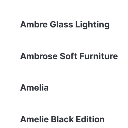
Ambre Glass Lighting
Ambrose Soft Furniture
Amelia
Amelie Black Edition