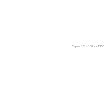
Серии 131 - 150 из 4350