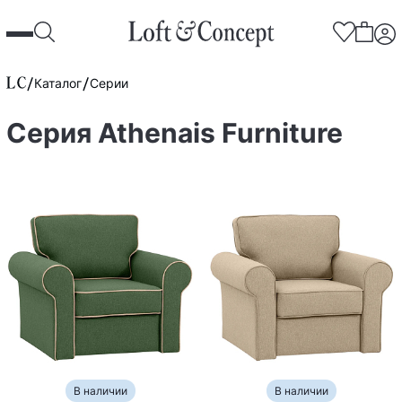
Каталог
Серии
Серия Athenais Furniture
В наличии
В наличии